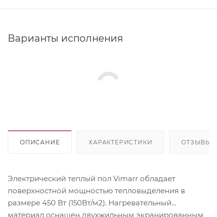
Варианты исполнения
ОПИСАНИЕ
ХАРАКТЕРИСТИКИ
ОТЗЫВЫ
Электрический теплый пол Vimarr обладает
поверхностной мощностью тепловыделения в
размере 450 Вт (150Вт/м2). Нагревательный
материал оснащен двухжильным экранированным