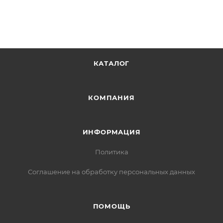
КАТАЛОГ
КОМПАНИЯ
ИНФОРМАЦИЯ
Политика
Соглашение на обработку персональных данных
ПОМОЩЬ