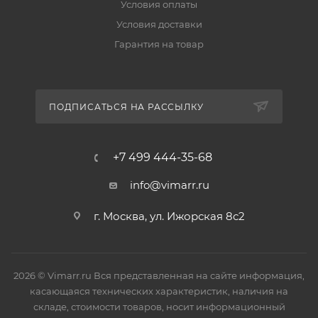
Условия оплаты
Условия доставки
Гарантия на товар
ПОДПИСАТЬСЯ НА РАССЫЛКУ
+7 499 444-35-68
info@vimarr.ru
г. Москва, ул. Ижорская 8с2
2026 © Vimarr.ru Вся представленная на сайте информация,
касающаяся технических характеристик, наличия на
складе, стоимости товаров, носит информационный