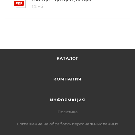
1,2 мб
КАТАЛОГ
КОМПАНИЯ
ИНФОРМАЦИЯ
Политика
Соглашение на обработку персональных данных