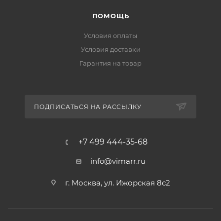
ПОМОЩЬ
Условия оплаты
Условия доставки
Гарантия на товар
ПОДПИСАТЬСЯ НА РАССЫЛКУ
+7 499 444-35-68
info@vimarr.ru
г. Москва, ул. Ижорская 8с2