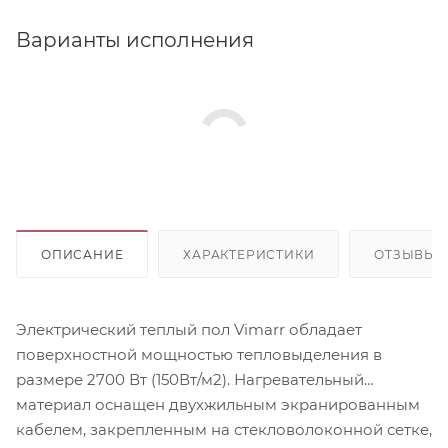
Варианты исполнения
ОПИСАНИЕ
ХАРАКТЕРИСТИКИ
ОТЗЫВЫ
Электрический теплый пол Vimarr обладает
поверхностной мощностью тепловыделения в
размере 2700 Вт (150Вт/м2). Нагревательный
материал оснащен двухжильным экранированным
кабелем, закрепленным на стекловолоконной сетке,