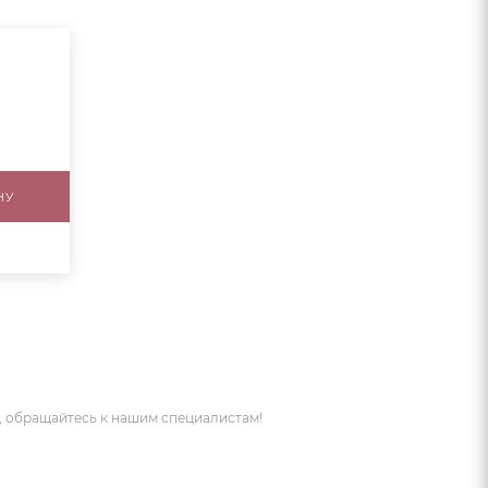
НУ
 обращайтесь к нашим специалистам!