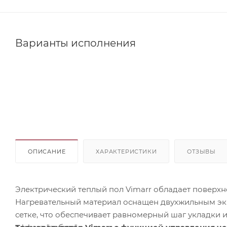
Варианты исполнения
ОПИСАНИЕ
ХАРАКТЕРИСТИКИ
ОТЗЫВЫ
Электрический теплый пол Vimarr обладает поверхн
Нагревательный материал оснащен двухжильным э
сетке, что обеспечивает равномерный шаг укладки 