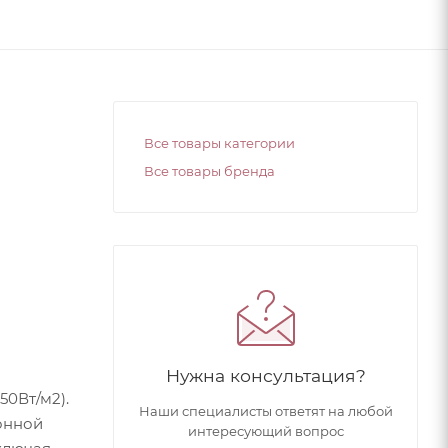
Все товары категории
Все товары бренда
Нужна консультация?
50Вт/м2).
Наши специалисты ответят на любой
онной
интересующий вопрос