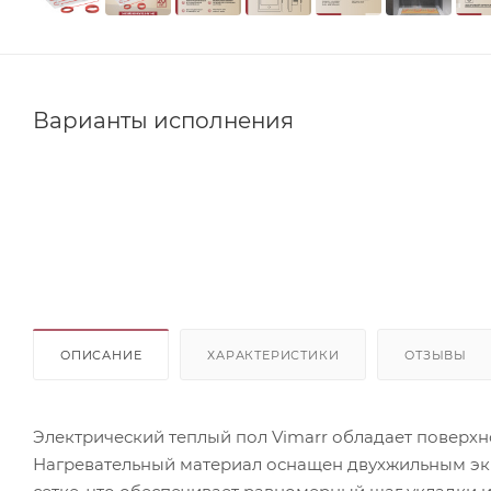
Варианты исполнения
ОПИСАНИЕ
ХАРАКТЕРИСТИКИ
ОТЗЫВЫ
Электрический теплый пол Vimarr обладает поверхн
Нагревательный материал оснащен двухжильным э