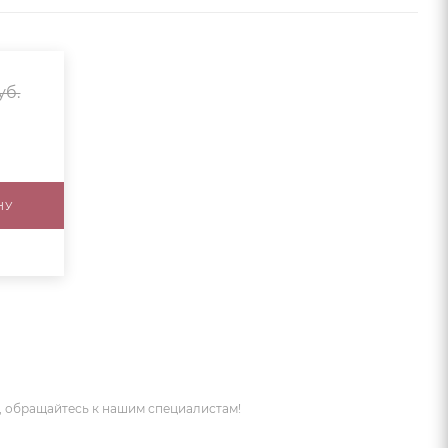
уб.
НУ
 обращайтесь к нашим специалистам!