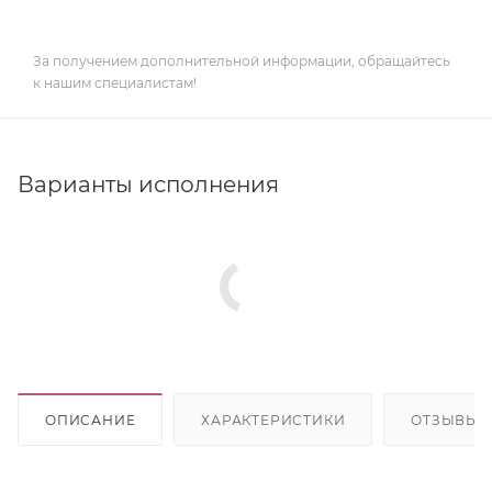
За получением дополнительной информации, обращайтесь
к нашим специалистам!
Варианты исполнения
ОПИСАНИЕ
ХАРАКТЕРИСТИКИ
ОТЗЫВЫ