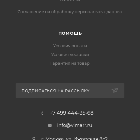
Соглашение на обработку персональных данных
ПОМОЩЬ
Условия оплаты
Условия доставки
Гарантия на товар
ПОДПИСАТЬСЯ НА РАССЫЛКУ
+7 499 444-35-68
info@vimarr.ru
г. Москва, ул. Ижорская 8с2