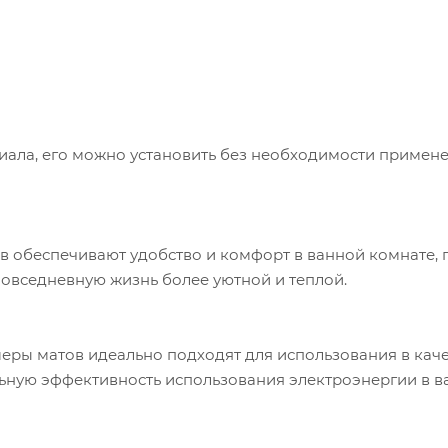
иала, его можно установить без необходимости примен
 обеспечивают удобство и комфорт в ванной комнате, 
овседневную жизнь более уютной и теплой.
ры матов идеально подходят для использования в каче
ьную эффективность использования электроэнергии в 