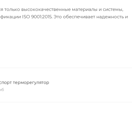
я только высококачественные материалы и системы,
кации ISO 9001:2015. Это обеспечивает надежность и
спорт терморегулятор
 мб