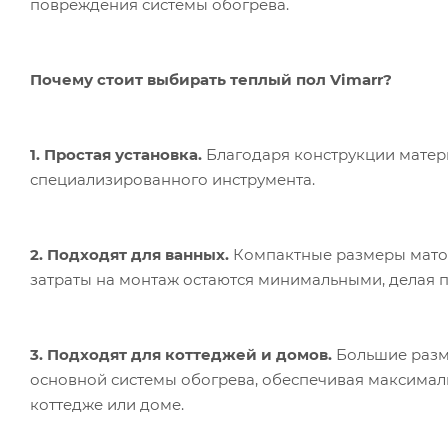
повреждения системы обогрева.
Почему стоит выбирать теплый пол Vimarr?
1. Простая установка.
Благодаря конструкции матер
специализированного инструмента.
2. Подходят для ванных.
Компактные размеры матов
затраты на монтаж остаются минимальными, делая п
3. Подходят для коттеджей и домов.
Большие разме
основной системы обогрева, обеспечивая максимал
коттедже или доме.