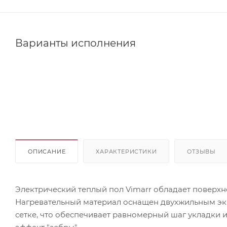
Варианты исполнения
ОПИСАНИЕ
ХАРАКТЕРИСТИКИ
ОТЗЫВЫ
Электрический теплый пол Vimarr обладает поверхно
Нагревательный материал оснащен двухжильным э
сетке, что обеспечивает равномерный шаг укладки 