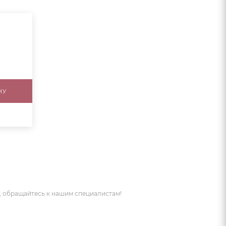
НУ
 обращайтесь к нашим специалистам!