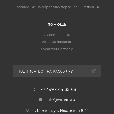
Соглашение на обработку персональных данных
ПОМОЩЬ
Условия оплаты
Условия доставки
Гарантия на товар
ПОДПИСАТЬСЯ НА РАССЫЛКУ
+7 499 444-35-68
info@vimarr.ru
г. Москва, ул. Ижорская 8с2