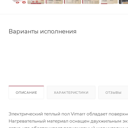
Варианты исполнения
ОПИСАНИЕ
ХАРАКТЕРИСТИКИ
ОТЗЫВЫ
Электрический теплый пол Vimarr обладает поверхн
Нагревательный материал оснащен двухжильным э