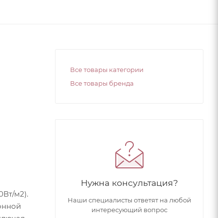
Все товары категории
Все товары бренда
Нужна консультация?
Вт/м2).
Наши специалисты ответят на любой
онной
интересующий вопрос