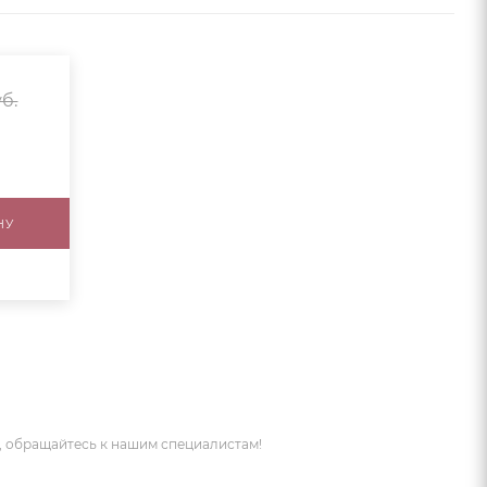
б.
НУ
 обращайтесь к нашим специалистам!