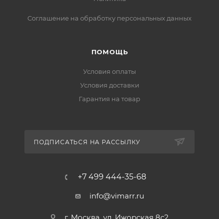
Соглашение на обработку персональных данных
ПОМОЩЬ
Условия оплаты
Условия доставки
Гарантия на товар
ПОДПИСАТЬСЯ НА РАССЫЛКУ
+7 499 444-35-68
info@vimarr.ru
г. Москва, ул. Ижорская 8с2