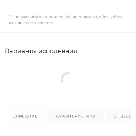
За получением дополнительной информации, обращайтесь
к нашим специалистам!
Варианты исполнения
ОПИСАНИЕ
ХАРАКТЕРИСТИКИ
ОТЗЫВЫ