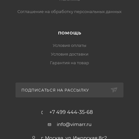
Соглашение на обработку персональных данных
ПОМОЩЬ
Условия оплаты
Условия доставки
Гарантия на товар
ПОДПИСАТЬСЯ НА РАССЫЛКУ
+7 499 444-35-68
info@vimarr.ru
г. Москва, ул. Ижорская 8с2