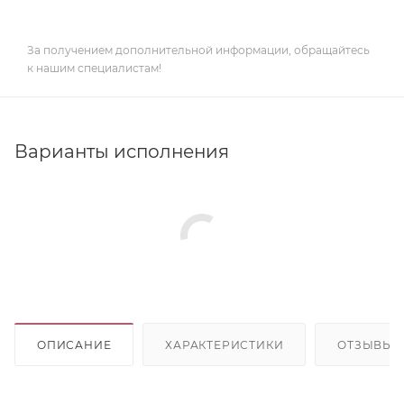
За получением дополнительной информации, обращайтесь
к нашим специалистам!
Варианты исполнения
ОПИСАНИЕ
ХАРАКТЕРИСТИКИ
ОТЗЫВЫ