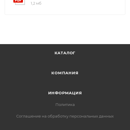
1,2 мб
КАТАЛОГ
КОМПАНИЯ
ИНФОРМАЦИЯ
Политика
Соглашение на обработку персональных данных