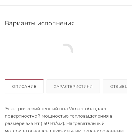
Варианты исполнения
ОПИСАНИЕ
ХАРАКТЕРИСТИКИ
ОТЗЫВЫ
Электрический теплый пол Vimarr обладает
поверхностной мощностью тепловыделения в
размере 525 Вт (150 Вт/м2). Нагревательный
материал оснащен двухжильным экранированным