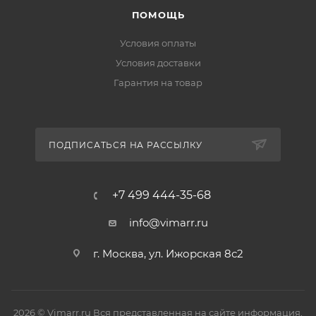
ПОМОЩЬ
Условия оплаты
Условия доставки
Гарантия на товар
ПОДПИСАТЬСЯ НА РАССЫЛКУ
+7 499 444-35-68
info@vimarr.ru
г. Москва, ул. Ижорская 8с2
2026 © Vimarr.ru Вся представленная на сайте информация,