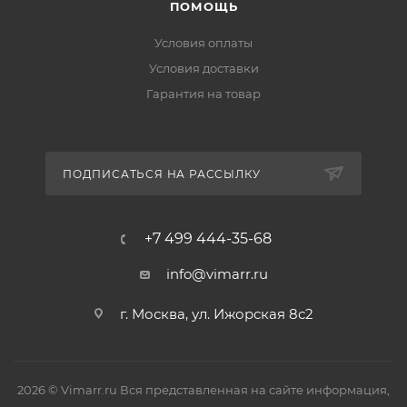
ПОМОЩЬ
Условия оплаты
Условия доставки
Гарантия на товар
ПОДПИСАТЬСЯ НА РАССЫЛКУ
+7 499 444-35-68
info@vimarr.ru
г. Москва, ул. Ижорская 8с2
2026 © Vimarr.ru Вся представленная на сайте информация,