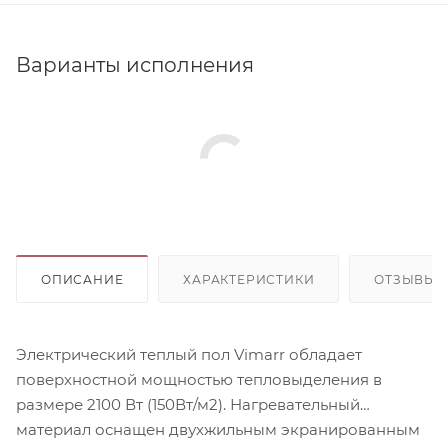
Варианты исполнения
ОПИСАНИЕ
ХАРАКТЕРИСТИКИ
ОТЗЫВЫ
Электрический теплый пол Vimarr обладает
поверхностной мощностью тепловыделения в
размере 2100 Вт (150Вт/м2). Нагревательный
материал оснащен двухжильным экранированным