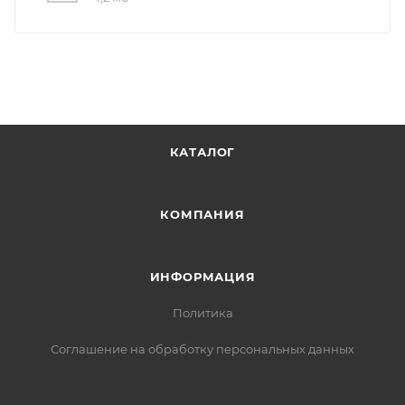
КАТАЛОГ
КОМПАНИЯ
ИНФОРМАЦИЯ
Политика
Соглашение на обработку персональных данных