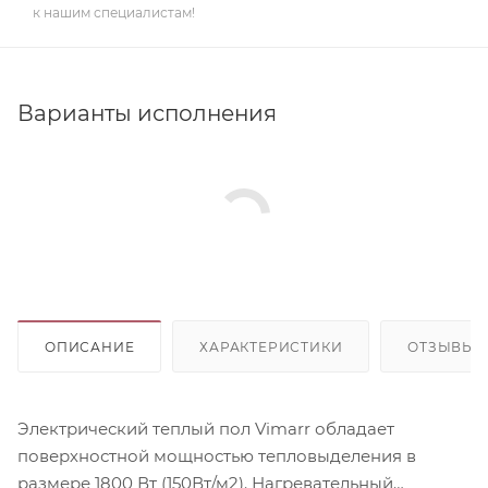
к нашим специалистам!
Варианты исполнения
ОПИСАНИЕ
ХАРАКТЕРИСТИКИ
ОТЗЫВЫ
Электрический теплый пол Vimarr обладает
поверхностной мощностью тепловыделения в
размере 1800 Вт (150Вт/м2). Нагревательный