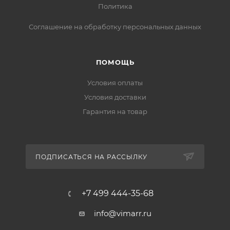
Политика
Соглашение на обработку персональных данных
ПОМОЩЬ
Условия оплаты
Условия доставки
Гарантия на товар
ПОДПИСАТЬСЯ НА РАССЫЛКУ
+7 499 444-35-68
info@vimarr.ru