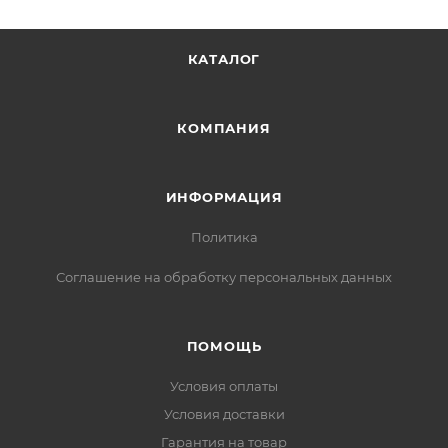
КАТАЛОГ
КОМПАНИЯ
ИНФОРМАЦИЯ
Политика
Соглашение на обработку персональных данных
ПОМОЩЬ
Условия оплаты
Условия доставки
Гарантия на товар