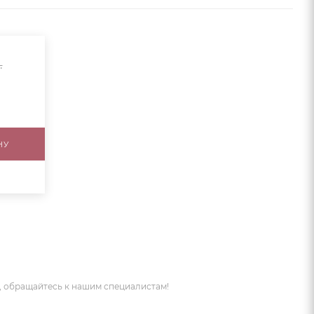
.
НУ
 обращайтесь к нашим специалистам!