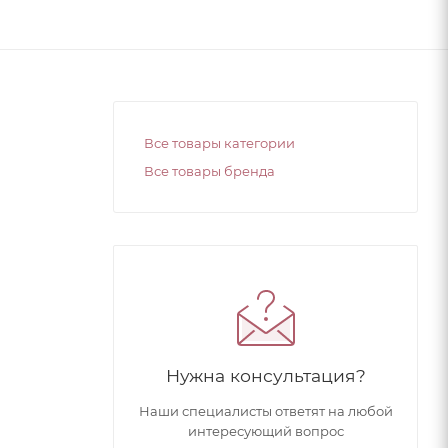
Все товары категории
Все товары бренда
Нужна консультация?
Наши специалисты ответят на любой
интересующий вопрос