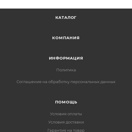
КАТАЛОГ
КОМПАНИЯ
ИНФОРМАЦИЯ
Политика
Соглашение на обработку персональных данных
ПОМОЩЬ
Условия оплаты
Условия доставки
Гарантия на товар