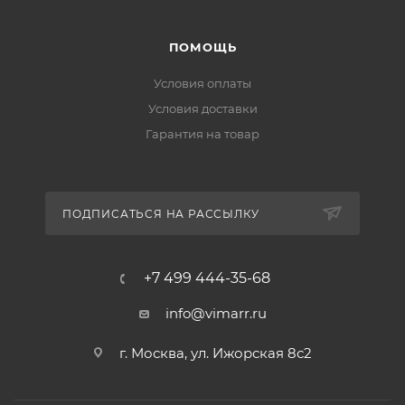
ПОМОЩЬ
Условия оплаты
Условия доставки
Гарантия на товар
ПОДПИСАТЬСЯ НА РАССЫЛКУ
+7 499 444-35-68
info@vimarr.ru
г. Москва, ул. Ижорская 8с2