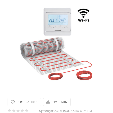
В ИЗБРАННОЕ
СРАВНИТЬ
Артикул:
540L1500KM10.0-M1-31