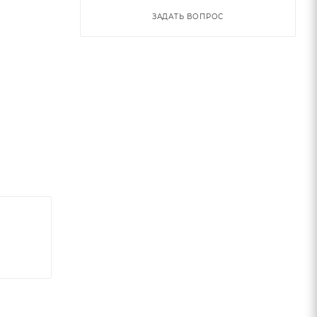
ЗАДАТЬ ВОПРОС
ьное