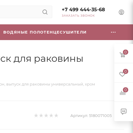
+7 499 444-35-68
ЗАКАЗАТЬ ЗВОНОК
ВОДЯНЫЕ ПОЛОТЕНЦЕСУШИТЕЛИ
0
пуск для раковины
0
ифон, выпуск для раковины универсальный, хром
0
Артикул:
5180071005