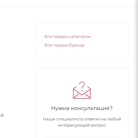
Все товары категории
Все товары бренда
Нужна консультация?
ой
Наши специалисты ответят на любой
интересующий вопрос