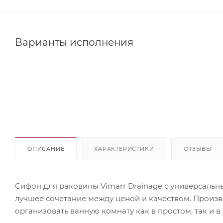
Варианты исполнения
ОПИСАНИЕ
ХАРАКТЕРИСТИКИ
ОТЗЫВЫ
Сифон для раковины Vimarr Drainage с универсальн
лучшее сочетание между ценой и качеством. Произ
организовать ванную комнату как в простом, так и в