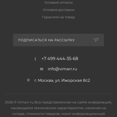
Условия оплаты
Условия доставки
Гарантия на товар
ПОДПИСАТЬСЯ НА РАССЫЛКУ
+7 499 444-35-68
info@vimarr.ru
г. Москва, ул. Ижорская 8с2
2026 © Vimarr.ru Вся представленная на сайте информация,
касающаяся технических характеристик, наличия на
складе, стоимости товаров, носит информационный