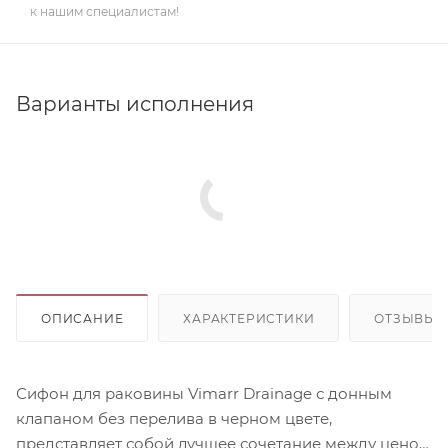
к нашим специалистам!
Варианты исполнения
ОПИСАНИЕ
ХАРАКТЕРИСТИКИ
ОТЗЫВЫ
Сифон для раковины Vimarr Drainage с донным
клапаном без перелива в черном цвете,
представляет собой лучшее сочетание между ценой