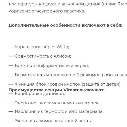
температуры воздуха и выносной датчик (длина 3 ме
корпус из огнеупорного пластика.
Дополнительные особенности включают в себя:
Управление через Wi-Fi;
Совместимость с Алисой;
Большой информативный экран;
Возможность установки до 6 режимов работы на 
Функция блокировки кнопок (защита от детей);
Преимущества секции Vimarr включают:
Калибровка датчиков;
Энергонезависимая память настроек.
Изоляция из термостойкого материала.
Экран из алюмолавсановой ленты.