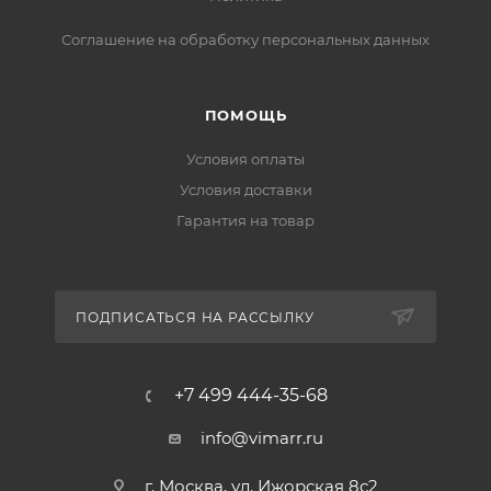
Соглашение на обработку персональных данных
ПОМОЩЬ
Условия оплаты
Условия доставки
Гарантия на товар
ПОДПИСАТЬСЯ НА РАССЫЛКУ
+7 499 444-35-68
info@vimarr.ru
г. Москва, ул. Ижорская 8с2