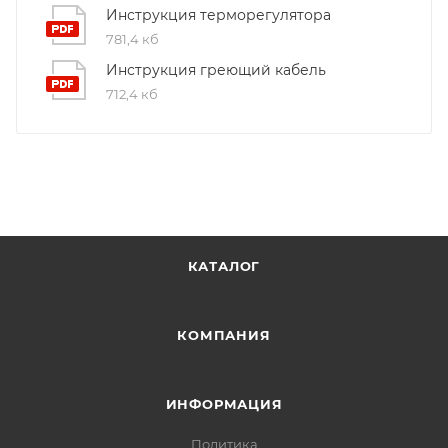
Инструкция терморегулятора
781,4 кб
Инструкция греющий кабель
712,4 кб
КАТАЛОГ
КОМПАНИЯ
ИНФОРМАЦИЯ
Политика