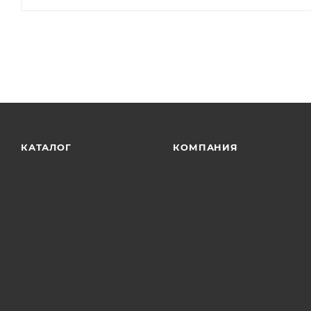
КАТАЛОГ
КОМПАНИЯ