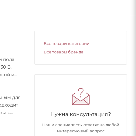
Все товары категории
Все товары бренда
и пола
30 В.
йкой и
ьным для
подходит
ся с
Нужна консультация?
Наши специалисты ответят на любой
интересующий вопрос