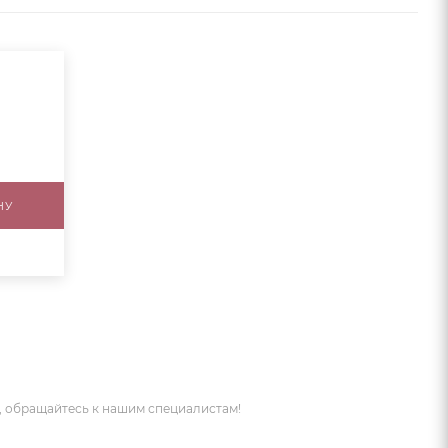
НУ
 обращайтесь к нашим специалистам!