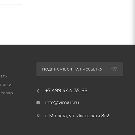
ПОДПИСАТЬСЯ НА РАССЫЛКУ
латы
тавки
+7 499 444-35-68
 товар
info@vimarr.ru
г. Москва, ул. Ижорская 8с2