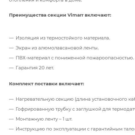
Преимущества секции Vimarr включают:
Изоляция из термостойкого материала.
Экран из алюмолавсановой ленты.
ПВХ-материал с пониженной пожароопасностью.
Гарантия 20 лет.
Комплект поставки включает:
Нагревательную секцию (длина установочного кабел
Гофрированную трубку с заглушкой для термодатчи
Монтажную ленту – 1 шт.
Инструкцию по эксплуатации с гарантийным талон