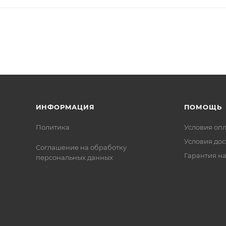
ИНФОРМАЦИЯ
ПОМОЩЬ
Политика
Условия оп
Условия дос
Соглашение на обработку
Гарантия на
персональных данных