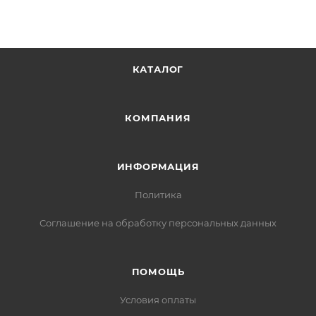
КАТАЛОГ
КОМПАНИЯ
ИНФОРМАЦИЯ
Политика
Соглашение на обработку персональных данных
ПОМОЩЬ
Условия оплаты