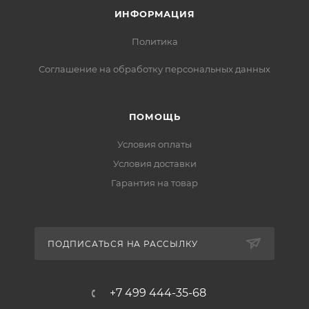
ИНФОРМАЦИЯ
Политика
Соглашение на обработку персональных данных
ПОМОЩЬ
Условия оплаты
Условия доставки
Гарантия на товар
ПОДПИСАТЬСЯ НА РАССЫЛКУ
+7 499 444-35-68