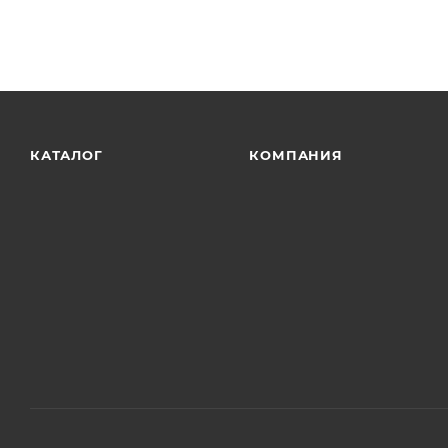
КАТАЛОГ
КОМПАНИЯ