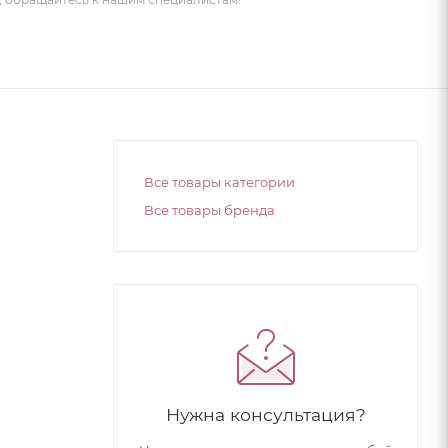
Все товары категории
Все товары бренда
Нужна консультация?