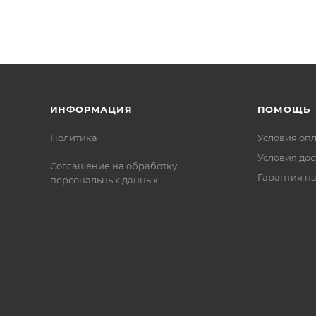
ИНФОРМАЦИЯ
ПОМОЩЬ
Политика
Условия оп
Условия дос
Соглашение на обработку
Гарантия на
персональных данных