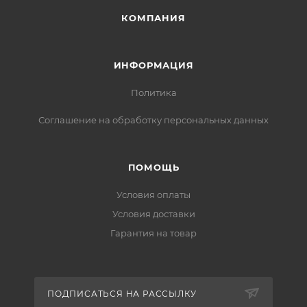
КОМПАНИЯ
ИНФОРМАЦИЯ
Политика
Соглашение на обработку персональных данных
ПОМОЩЬ
Условия оплаты
Условия доставки
Гарантия на товар
ПОДПИСАТЬСЯ НА РАССЫЛКУ