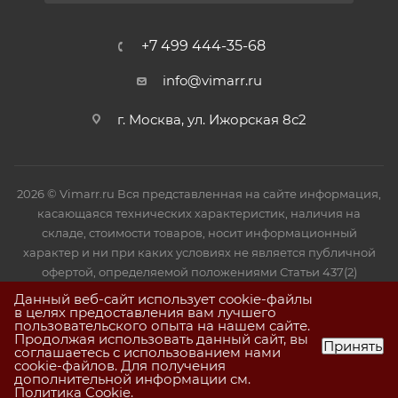
+7 499 444-35-68
info@vimarr.ru
г. Москва, ул. Ижорская 8с2
2026 © Vimarr.ru Вся представленная на сайте информация,
касающаяся технических характеристик, наличия на
складе, стоимости товаров, носит информационный
характер и ни при каких условиях не является публичной
офертой, определяемой положениями Статьи 437(2)
Гражданского кодекса РФ.
Данный веб-сайт использует cookie-файлы
в целях предоставления вам лучшего
пользовательского опыта на нашем сайте.
Продолжая использовать данный сайт, вы
Принять
соглашаетесь с использованием нами
cookie-файлов. Для получения
дополнительной информации см.
Политика Cookie
.