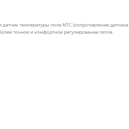
 датчик температуры пола NTC (сопротивление датчика 
 более точное и комфортное регулирование тепла.