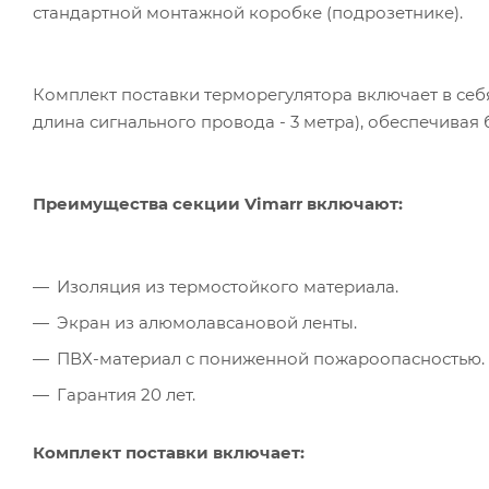
стандартной монтажной коробке (подрозетнике).
Комплект поставки терморегулятора включает в себя
длина сигнального провода - 3 метра), обеспечивая
Преимущества секции Vimarr включают:
Изоляция из термостойкого материала.
Экран из алюмолавсановой ленты.
ПВХ-материал с пониженной пожароопасностью.
Гарантия 20 лет.
Комплект поставки включает: