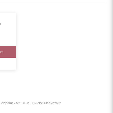
.
НУ
 обращайтесь к нашим специалистам!