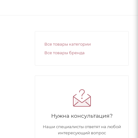
Все товары категории
Все товары бренда
Нужна консультация?
Наши специалисты ответят на любой
интересующий вопрос